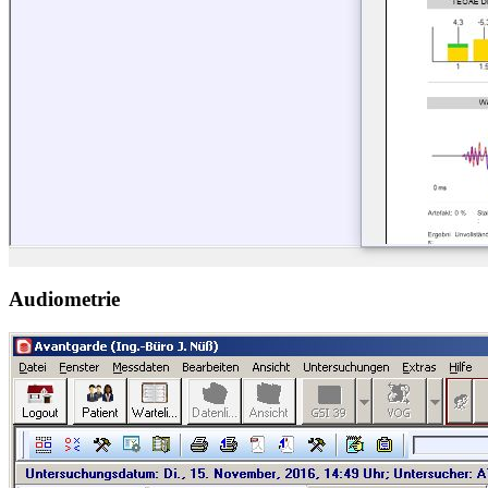
Audiometrie