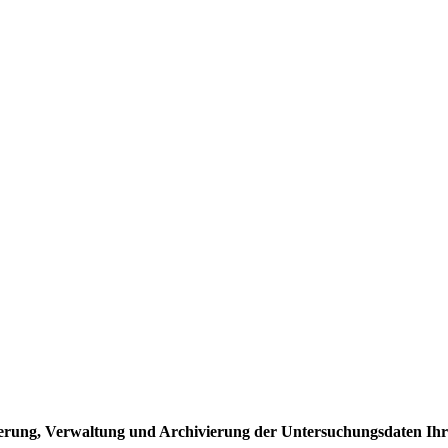
ierung, Verwaltung und Archivierung der Untersuchungsdaten Ih