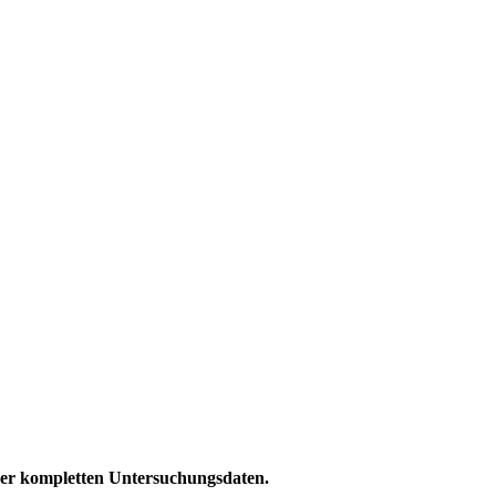
rer kompletten Untersuchungsdaten.