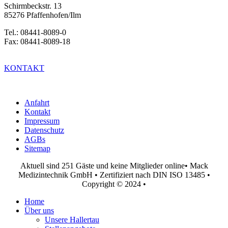
Schirmbeckstr. 13
85276 Pfaffenhofen/Ilm
Tel.: 08441-8089-0
Fax: 08441-8089-18
KONTAKT
Anfahrt
Kontakt
Impressum
Datenschutz
AGBs
Sitemap
Aktuell sind 251 Gäste und keine Mitglieder online
• Mack
Medizintechnik GmbH • Zertifiziert nach DIN ISO 13485 •
Copyright © 2024 •
Home
Über uns
Unsere Hallertau