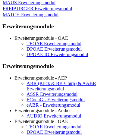
MAUS Erweiterungsmodul
FREIBURGER Erweiterungsmodul
MATCH Erweiterungsmodul
Erweiterungsmodule
Erweiterungsmodule - OAE
TEOAE Erweiterungsmodul
DPOAE Erweiterungsmodul
DPOAE IO Erweiterungsmodul
Erweiterungsmodule
Erweiterungsmodule - AEP
ABR (Klick & BB-Chirp) & AABR
Erweiterungsmodul
ASSR Erweiterungsmodul
ECochG - Erweiterungsmodul
eABR - Erweiterungsmodul
Erweiterungsmodule - Audio
AUDIO Erweiterungsmodul
Erweiterungsmodule - OAE
TEOAE Erweiterungsmodul
DPOAE Erweiterungsmodul