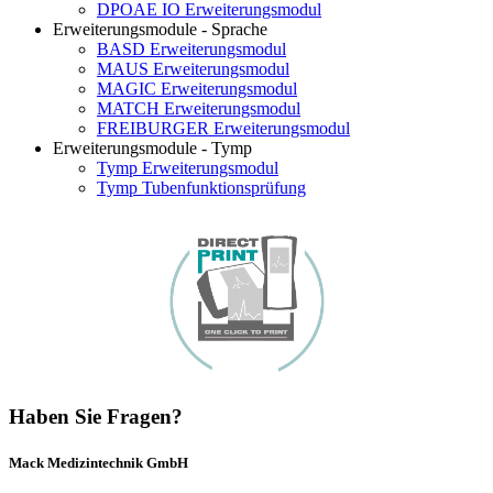
DPOAE IO Erweiterungsmodul
Erweiterungsmodule - Sprache
BASD Erweiterungsmodul
MAUS Erweiterungsmodul
MAGIC Erweiterungsmodul
MATCH Erweiterungsmodul
FREIBURGER Erweiterungsmodul
Erweiterungsmodule - Tymp
Tymp Erweiterungsmodul
Tymp Tubenfunktionsprüfung
Haben Sie Fragen?
Mack Medizintechnik GmbH