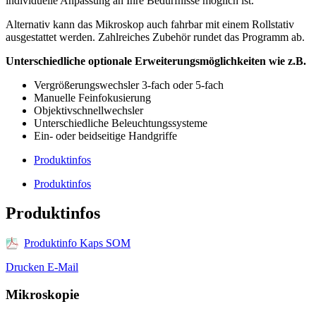
individuelle Anpassung an Ihre Bedürfnisse möglich ist.
Alternativ kann das Mikroskop auch fahrbar mit einem Rollstativ
ausgestattet werden. Zahlreiches Zubehör rundet das Programm ab.
Unterschiedliche optionale Erweiterungsmöglichkeiten wie z.B.
Vergrößerungswechsler 3-fach oder 5-fach
Manuelle Feinfokusierung
Objektivschnellwechsler
Unterschiedliche Beleuchtungssysteme
Ein- oder beidseitige Handgriffe
Produktinfos
Produktinfos
Produktinfos
Produktinfo Kaps SOM
Drucken
E-Mail
Mikroskopie