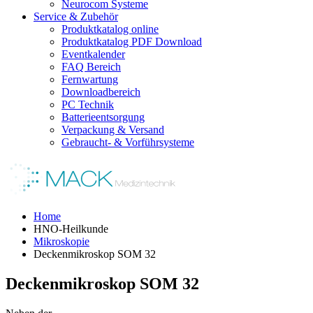
Neurocom Systeme
Service & Zubehör
Produktkatalog online
Produktkatalog PDF Download
Eventkalender
FAQ Bereich
Fernwartung
Downloadbereich
PC Technik
Batterieentsorgung
Verpackung & Versand
Gebraucht- & Vorführsysteme
Home
HNO-Heilkunde
Mikroskopie
Deckenmikroskop SOM 32
Deckenmikroskop SOM 32