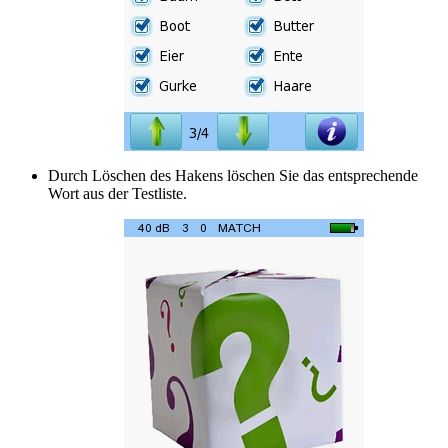
Durch Löschen des Hakens löschen Sie das entsprechende
Wort aus der Testliste.