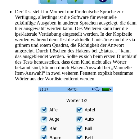
Der Test steht im Moment nur für deutsche Sprache zur
Verfügung, allerdings ist die Software für eventuelle
zukünftige Ausgaben in anderen Sprachen ausgelegt, die dann
hier ausgewählt werden kann. Des Weiteren kann hier die
ipsi-laterale Vertäubung eingestellt werden. In der Kopfzeile
werden während dem Test die aktuelle Lautstärke und die via
grünem und rotem Quadrat, die Richtigkeit der Antwort
angezeigt. Durch Löschen des Hakens bei „Status…“ kann
das ausgeblendet werden. Sollte es sich beim ersten Durchlauf
des Tests herausstellen, dass dem Kind nicht alles Wörter
bekannt sind, können durch Haken-Auswahl bei „Manuelle
Item-Auswahl“ in zwei weiteren Fenstern explizit bestimmte
Wörter aus der Wortliste entfernt werden.