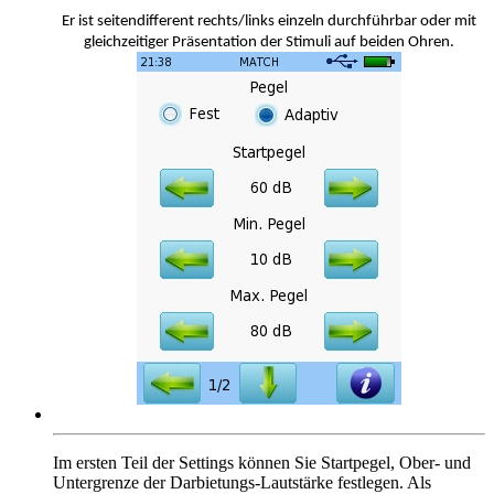
Er ist seitendifferent rechts/links einzeln durchführbar oder mit
gleichzeitiger Präsentation der Stimuli auf beiden Ohren.
Im ersten Teil der Settings können Sie Startpegel, Ober- und
Untergrenze der Darbietungs-Lautstärke festlegen. Als