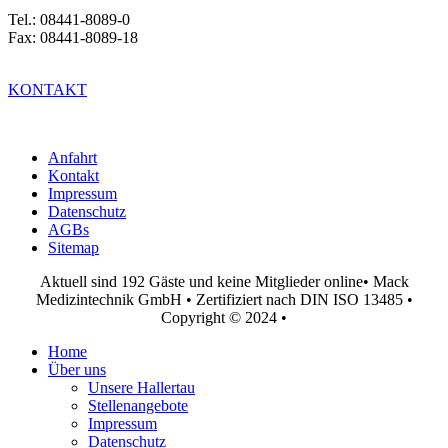
Tel.: 08441-8089-0
Fax: 08441-8089-18
KONTAKT
Anfahrt
Kontakt
Impressum
Datenschutz
AGBs
Sitemap
Aktuell sind 192 Gäste und keine Mitglieder online
• Mack
Medizintechnik GmbH • Zertifiziert nach DIN ISO 13485 •
Copyright © 2024 •
Home
Über uns
Unsere Hallertau
Stellenangebote
Impressum
Datenschutz