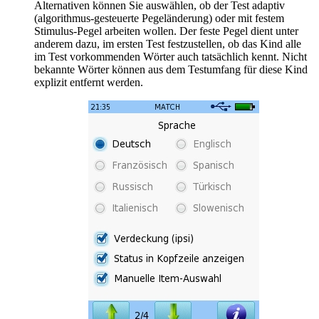
Alternativen können Sie auswählen, ob der Test adaptiv
(algorithmus-gesteuerte Pegeländerung) oder mit festem
Stimulus-Pegel arbeiten wollen. Der feste Pegel dient unter
anderem dazu, im ersten Test festzustellen, ob das Kind alle
im Test vorkommenden Wörter auch tatsächlich kennt. Nicht
bekannte Wörter können aus dem Testumfang für diese Kind
explizit entfernt werden.