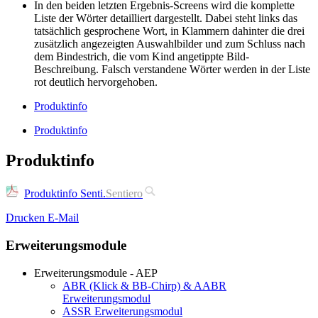
In den beiden letzten Ergebnis-Screens wird die komplette
Liste der Wörter detailliert dargestellt. Dabei steht links das
tatsächlich gesprochene Wort, in Klammern dahinter die drei
zusätzlich angezeigten Auswahlbilder und zum Schluss nach
dem Bindestrich, die vom Kind angetippte Bild-
Beschreibung. Falsch verstandene Wörter werden in der Liste
rot deutlich hervorgehoben.
Produktinfo
Produktinfo
Produktinfo
Produktinfo Senti.
Sentiero
Drucken
E-Mail
Erweiterungsmodule
Erweiterungsmodule - AEP
ABR (Klick & BB-Chirp) & AABR
Erweiterungsmodul
ASSR Erweiterungsmodul