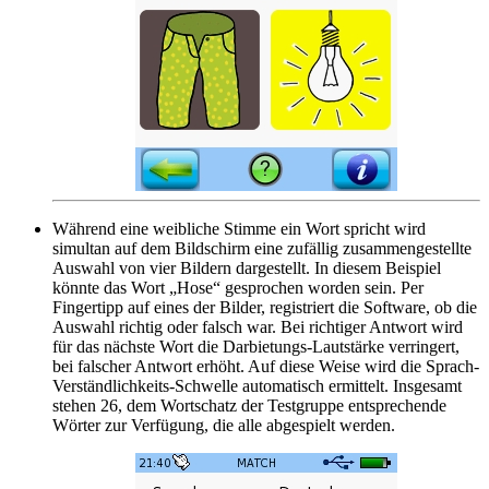
Während eine weibliche Stimme ein Wort spricht wird
simultan auf dem Bildschirm eine zufällig zusammengestellte
Auswahl von vier Bildern dargestellt. In diesem Beispiel
könnte das Wort „Hose“ gesprochen worden sein. Per
Fingertipp auf eines der Bilder, registriert die Software, ob die
Auswahl richtig oder falsch war. Bei richtiger Antwort wird
für das nächste Wort die Darbietungs-Lautstärke verringert,
bei falscher Antwort erhöht. Auf diese Weise wird die Sprach-
Verständlichkeits-Schwelle automatisch ermittelt. Insgesamt
stehen 26, dem Wortschatz der Testgruppe entsprechende
Wörter zur Verfügung, die alle abgespielt werden.