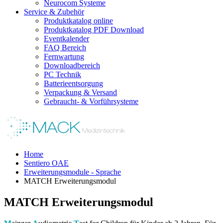
Neurocom Systeme
Service & Zubehör
Produktkatalog online
Produktkatalog PDF Download
Eventkalender
FAQ Bereich
Fernwartung
Downloadbereich
PC Technik
Batterieentsorgung
Verpackung & Versand
Gebraucht- & Vorführsysteme
Home
Sentiero OAE
Erweiterungsmodule - Sprache
MATCH Erweiterungsmodul
MATCH Erweiterungsmodul