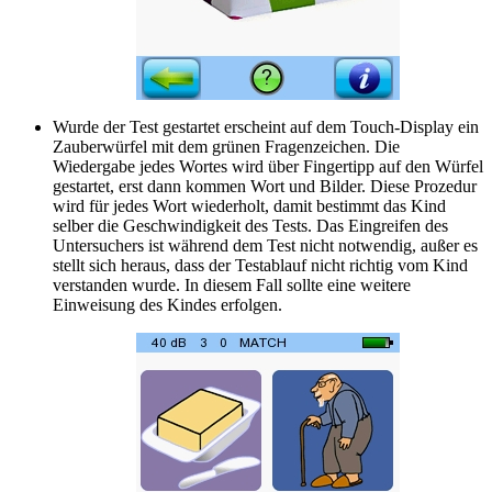
Wurde der Test gestartet erscheint auf dem Touch-Display ein
Zauberwürfel mit dem grünen Fragenzeichen. Die
Wiedergabe jedes Wortes wird über Fingertipp auf den Würfel
gestartet, erst dann kommen Wort und Bilder. Diese Prozedur
wird für jedes Wort wiederholt, damit bestimmt das Kind
selber die Geschwindigkeit des Tests. Das Eingreifen des
Untersuchers ist während dem Test nicht notwendig, außer es
stellt sich heraus, dass der Testablauf nicht richtig vom Kind
verstanden wurde. In diesem Fall sollte eine weitere
Einweisung des Kindes erfolgen.