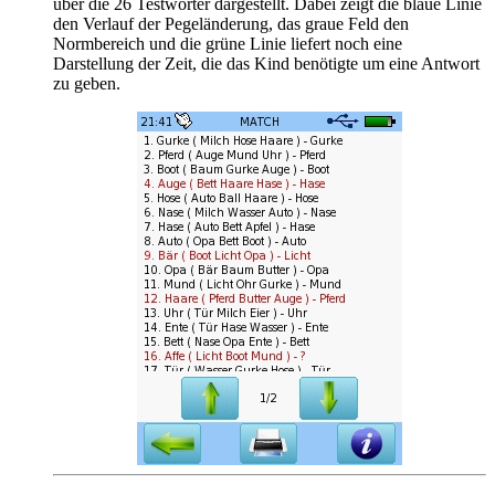
über die 26 Testwörter dargestellt. Dabei zeigt die blaue Linie
den Verlauf der Pegeländerung, das graue Feld den
Normbereich und die grüne Linie liefert noch eine
Darstellung der Zeit, die das Kind benötigte um eine Antwort
zu geben.