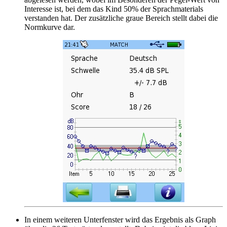
Interesse ist, bei dem das Kind 50% der Sprachmaterials
verstanden hat. Der zusätzliche graue Bereich stellt dabei die
Normkurve dar.
In einem weiteren Unterfenster wird das Ergebnis als Graph