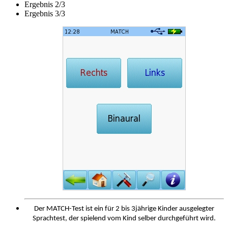
Ergebnis 2/3
Ergebnis 3/3
Der MATCH-Test ist ein für 2 bis 3jährige Kinder ausgelegter
Sprachtest, der spielend vom Kind selber durchgeführt wird.