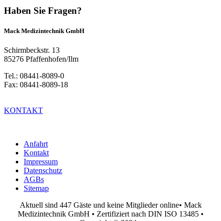
Haben Sie Fragen?
Mack Medizintechnik GmbH
Schirmbeckstr. 13
85276 Pfaffenhofen/Ilm
Tel.: 08441-8089-0
Fax: 08441-8089-18
KONTAKT
Anfahrt
Kontakt
Impressum
Datenschutz
AGBs
Sitemap
Aktuell sind 447 Gäste und keine Mitglieder online
• Mack
Medizintechnik GmbH • Zertifiziert nach DIN ISO 13485 •